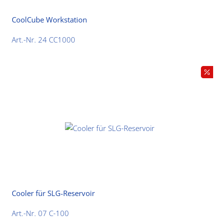
CoolCube Workstation
Art.-Nr. 24 CC1000
Cooler für SLG-Reservoir
Art.-Nr. 07 C-100