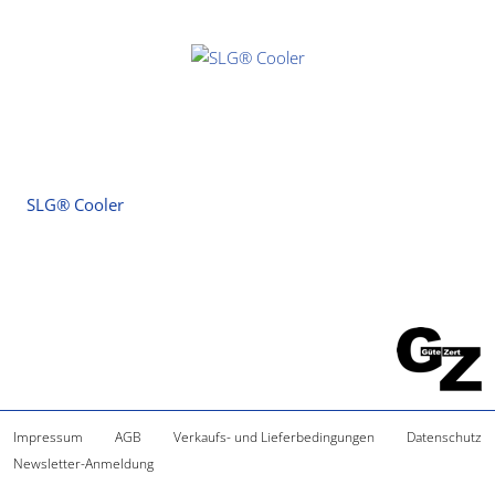
SLG® Cooler
Impressum
AGB
Verkaufs- und Lieferbedingungen
Datenschutz
Newsletter-Anmeldung