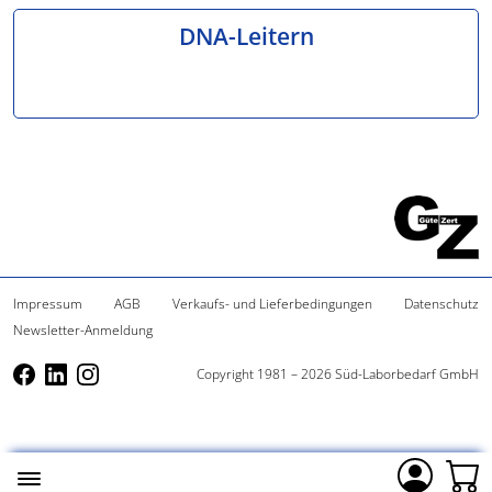
DNA-Leitern
Impressum
AGB
Verkaufs- und Lieferbedingungen
Datenschutz
Newsletter-Anmeldung
Copyright 1981 – 2026 Süd-Laborbedarf GmbH