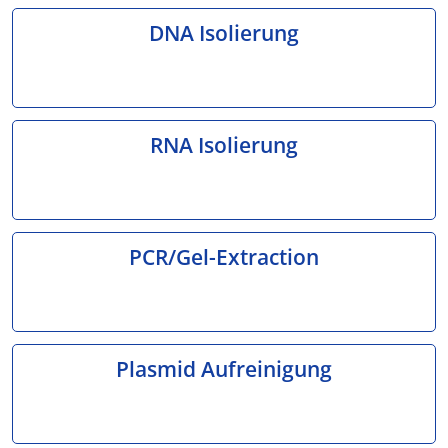
DNA Isolierung
RNA Isolierung
PCR/Gel-Extraction
Plasmid Aufreinigung