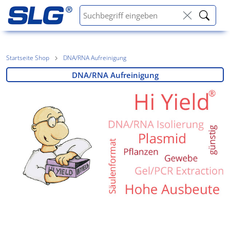
Startseite Shop
DNA/RNA Aufreinigung
DNA/RNA Aufreinigung