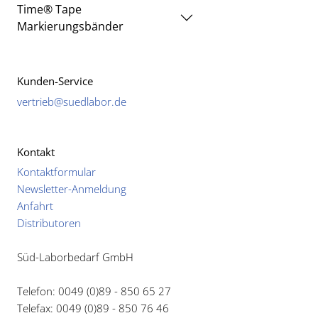
Time® Tape
Markierungsbänder
Kunden-Service
vertrieb@suedlabor.de
Kontakt
Kontaktformular
Newsletter-Anmeldung
Anfahrt
Distributoren
Süd-Laborbedarf GmbH
Telefon: 0049 (0)89 - 850 65 27
Telefax: 0049 (0)89 - 850 76 46