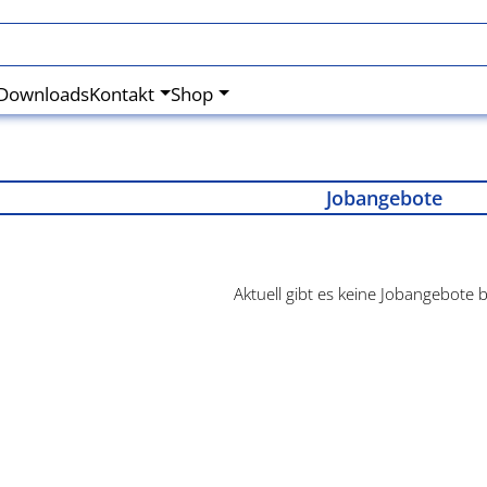
Downloads
Kontakt
Shop
Jobangebote
Aktuell gibt es keine Jobangebote b