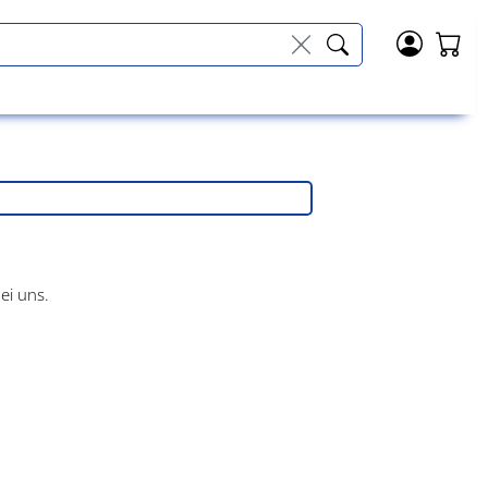
ei uns.