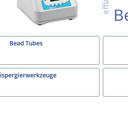
Bead Tubes
ispergierwerkzeuge