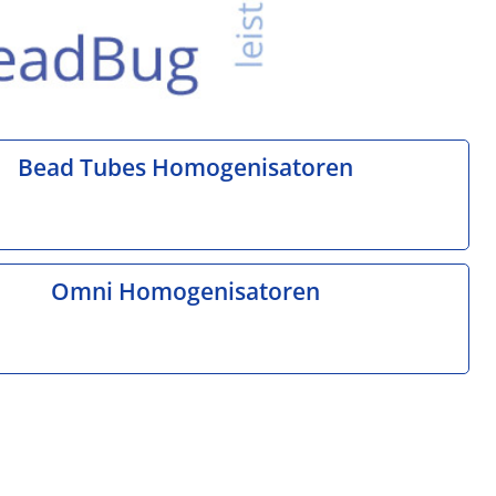
Bead Tubes Homogenisatoren
Omni Homogenisatoren