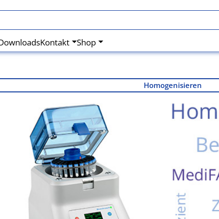
Downloads
Kontakt
Shop
Homogenisieren