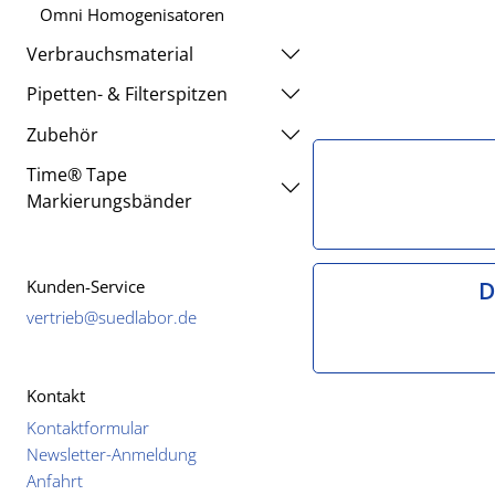
Omni Homogenisatoren
Verbrauchsmaterial
Pipetten- & Filterspitzen
Zubehör
Time® Tape
Markierungsbänder
D
Kunden-Service
vertrieb@suedlabor.de
Kontakt
Kontaktformular
Newsletter-Anmeldung
Anfahrt