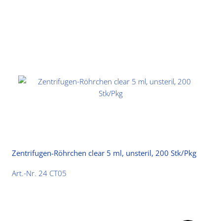
Zentrifugen-Röhrchen clear 5 ml, unsteril, 200 Stk/Pkg
Art.-Nr. 24 CT05