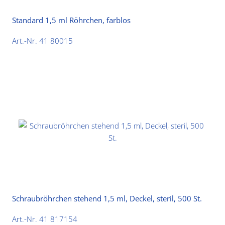
Standard 1,5 ml Röhrchen, farblos
Art.-Nr. 41 80015
Schraubröhrchen stehend 1,5 ml, Deckel, steril, 500 St.
Art.-Nr. 41 817154