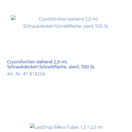
Cryoröhrchen stehend 2,0 ml,
Schraubdeckel+Schreibfläche, steril, 500 St.
Art.-Nr. 41 818204