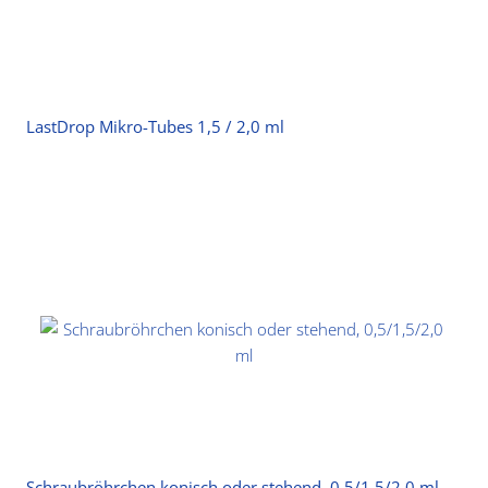
LastDrop Mikro-Tubes 1,5 / 2,0 ml
Schraubröhrchen konisch oder stehend, 0,5/1,5/2,0 ml