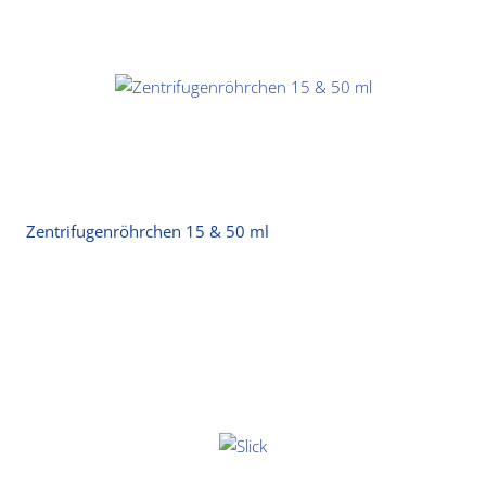
Zentrifugenröhrchen 15 & 50 ml