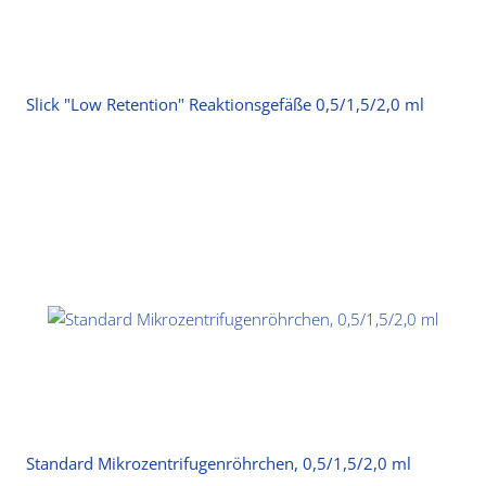
Slick "Low Retention" Reaktionsgefäße 0,5/1,5/2,0 ml
Standard Mikrozentrifugenröhrchen, 0,5/1,5/2,0 ml