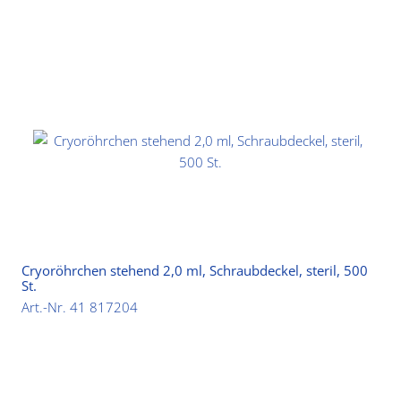
Cryoröhrchen stehend 2,0 ml, Schraubdeckel, steril, 500
St.
Art.-Nr. 41 817204