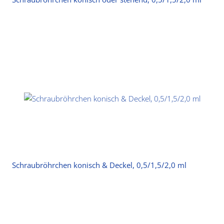
Schraubröhrchen konisch & Deckel, 0,5/1,5/2,0 ml