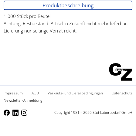
Produktbeschreibung
1.000 Stück pro Beutel
Achtung, Restbestand. Artikel in Zukunft nicht mehr lieferbar.
Lieferung nur solange Vorrat reicht.
Impressum
AGB
Verkaufs- und Lieferbedingungen
Datenschutz
Newsletter-Anmeldung
Copyright 1981 – 2026 Süd-Laborbedarf GmbH