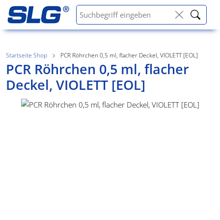
Startseite Shop
PCR Röhrchen 0,5 ml, flacher Deckel, VIOLETT [EOL]
PCR Röhrchen 0,5 ml, flacher
Deckel, VIOLETT [EOL]