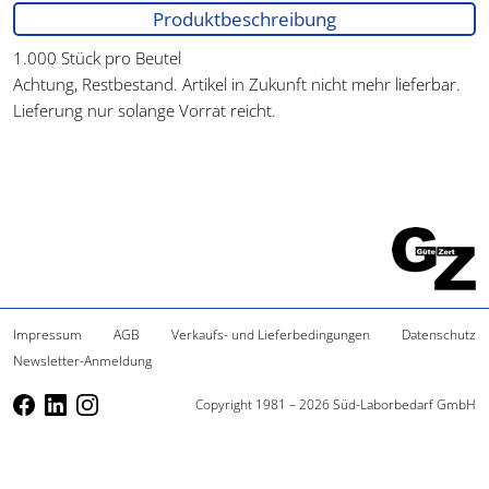
Produktbeschreibung
1.000 Stück pro Beutel
Achtung, Restbestand. Artikel in Zukunft nicht mehr lieferbar.
Lieferung nur solange Vorrat reicht.
Impressum
AGB
Verkaufs- und Lieferbedingungen
Datenschutz
Newsletter-Anmeldung
Copyright 1981 – 2026 Süd-Laborbedarf GmbH