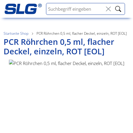
Startseite Shop
PCR Röhrchen 0,5 ml, flacher Deckel, einzeln, ROT [EOL]
PCR Röhrchen 0,5 ml, flacher
Deckel, einzeln, ROT [EOL]