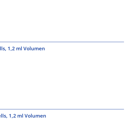
lls, 1,2 ml Volumen
lls, 1,2 ml Volumen