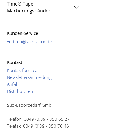
Time® Tape
Markierungsbänder
Kunden-Service
vertrieb@suedlabor.de
Kontakt
Kontaktformular
Newsletter-Anmeldung
Anfahrt
Distributoren
Süd-Laborbedarf GmbH
Telefon: 0049 (0)89 - 850 65 27
Telefax: 0049 (0)89 - 850 76 46