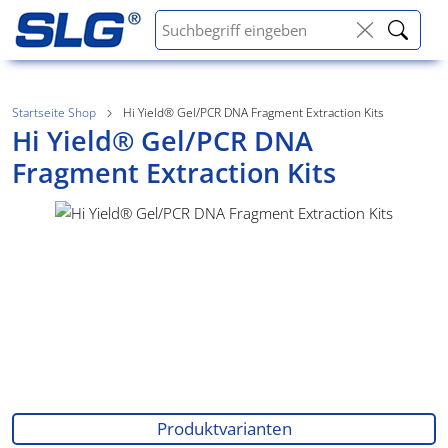
Startseite Shop
Hi Yield® Gel/PCR DNA Fragment Extraction Kits
Hi Yield® Gel/PCR DNA
Fragment Extraction Kits
Produktvarianten