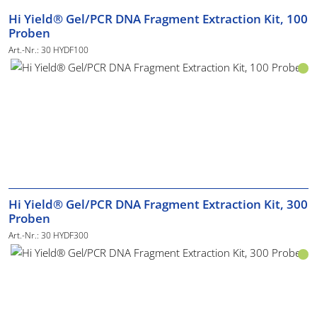
Hi Yield® Gel/PCR DNA Fragment Extraction Kit, 100
Proben
Art.-Nr.: 30 HYDF100
Hi Yield® Gel/PCR DNA Fragment Extraction Kit, 300
Proben
Art.-Nr.: 30 HYDF300