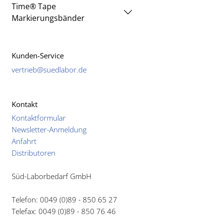
Time® Tape
Markierungsbänder
Kunden-Service
vertrieb@suedlabor.de
Kontakt
Kontaktformular
Newsletter-Anmeldung
Anfahrt
Distributoren
Süd-Laborbedarf GmbH
Telefon: 0049 (0)89 - 850 65 27
Telefax: 0049 (0)89 - 850 76 46